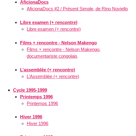
AficionaDocs
AficionaDocs #2 / Présent Simple, de Rino Noviello
Libre examen (+ rencontre)
Libre examen (+ rencontre)
Films + rencontre - Nelson Makengo
Films + rencontre - Nelson Makengo,
documentariste congolais
L’assemblée (+ rencontre)
L’Assemblée (+ rencontre)
Cycle 1995-1999
Printemps 1996
Printemps 1996
Hiver 1996
Hiver 1996