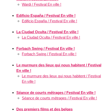
Wardi / Festival En ville !
Edificio España / Festival En ville !
Edificio España / Festival En ville !
La Ciudad Oculta / Festival En ville !
La Ciudad Oculta / Festival En ville !
Forbach Swing / Festival En ville !
Forbach Swing / Festival En ville !
Le murmure des lieux qui nous habitent / Festival
En ville !
Le murmure des lieux qui nous habitent / Festival
En ville !
Séance de courts métrages / Festival En ville !
Séance de courts métrages / Festival En ville !
Des premiers films et des belges