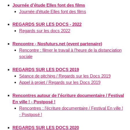
Journée d’étude Elles font des films
Journée d’étude Elles font des films
REGARDS SUR LES DOCS - 2022
Regards sur les docs 2022
Rencontre - Nosfuturs.net (event partenaire)
Rencontre : filmer le travail à l’heure de la distanciation
sociale
REGARDS SUR LES DOCS 2019
Séance de pitching / Regards sur les Docs 2019
Appel à projet / Regards sur les Docs 2019
Rencontres autour de l’écriture documentaire / Festival
En ville ! - Postposé !
Rencontres : l’écriture documentaire / Festival En ville !
- Postposé !
REGARDS SUR LES DOCS 2020