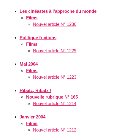
Les cinéastes à l’approche du monde
Films
Nouvel article N° 1236
Politique frictions
Films
Nouvel article N° 1229
Mai 2004
Films
Nouvel article N° 1223
Ribatz, Ribatz !
Nouvelle rubrique N° 165
Nouvel article N° 1214
Janvier 2004
Films
Nouvel article N° 1212