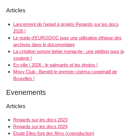
Articles
Lancement de l’appel à projets Regards sur les docs
2026 !
Le guide d’EURODOC pour une utilisation éthique des
archives dans le documentaire
La création sonore belge menacée : une pétition pour la
soutenir !
En ville ! 2026 : le palmarès et les photos !
Movy Club : Bientôt le premier cinéma coopératif de
Bruxelles !
Evenements
Articles
Regards sur les docs 2023
Regards sur les docs 2024
Etude Elles font des films (coproduction)