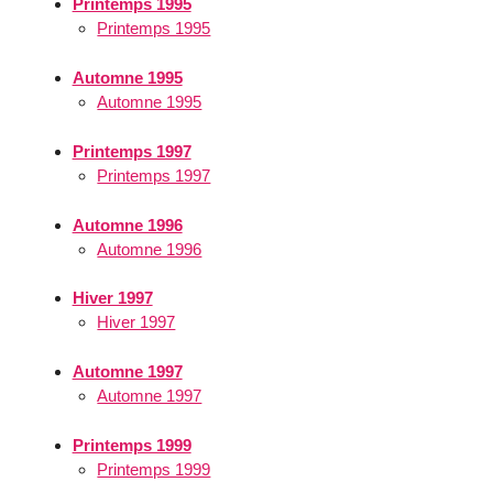
Printemps 1995
Printemps 1995
Automne 1995
Automne 1995
Printemps 1997
Printemps 1997
Automne 1996
Automne 1996
Hiver 1997
Hiver 1997
Automne 1997
Automne 1997
Printemps 1999
Printemps 1999