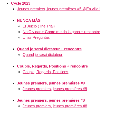
Cycle 2023
Jeunes premiers, jeunes premières #5 @En ville !
NUNCA MÁS
El Juicio (The Trial)
No Olvidar + Como me da la gana + rencontre
Unas Preguntas
Quand je serai dictateur + rencontre
Quand je serai dictateur
Couple, Regards, Positions + rencontre
Couple, Regards, Positions
Jeunes premiers, jeunes premières #9
Jeunes premiers, jeunes premières #9
Jeunes premiers, jeunes premières #8
Jeunes premiers, jeunes premières #8