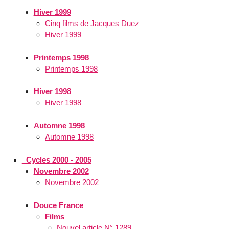
Hiver 1999
Cinq films de Jacques Duez
Hiver 1999
Printemps 1998
Printemps 1998
Hiver 1998
Hiver 1998
Automne 1998
Automne 1998
_Cycles 2000 - 2005
Novembre 2002
Novembre 2002
Douce France
Films
Nouvel article N° 1289