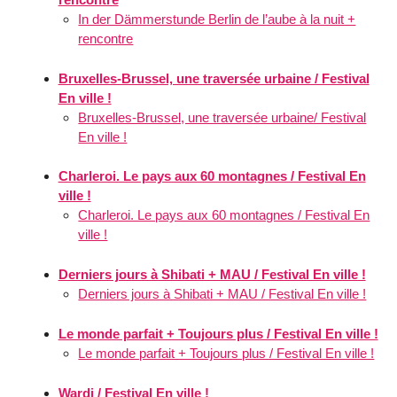
In der Dämmerstunde Berlin de l’aube à la nuit +
rencontre
Bruxelles-Brussel, une traversée urbaine / Festival
En ville !
Bruxelles-Brussel, une traversée urbaine/ Festival
En ville !
Charleroi. Le pays aux 60 montagnes / Festival En
ville !
Charleroi. Le pays aux 60 montagnes / Festival En
ville !
Derniers jours à Shibati + MAU / Festival En ville !
Derniers jours à Shibati + MAU / Festival En ville !
Le monde parfait + Toujours plus / Festival En ville !
Le monde parfait + Toujours plus / Festival En ville !
Wardi / Festival En ville !