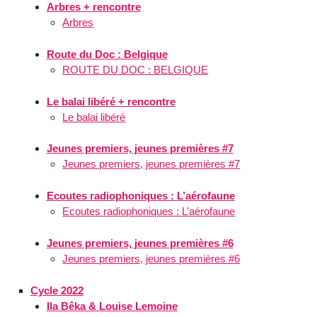
Arbres + rencontre
Arbres
Route du Doc : Belgique
ROUTE DU DOC : BELGIQUE
Le balai libéré + rencontre
Le balai libéré
Jeunes premiers, jeunes premières #7
Jeunes premiers, jeunes premières #7
Ecoutes radiophoniques : L’aérofaune
Ecoutes radiophoniques : L’aérofaune
Jeunes premiers, jeunes premières #6
Jeunes premiers, jeunes premières #6
Cycle 2022
Ila Bêka & Louise Lemoine