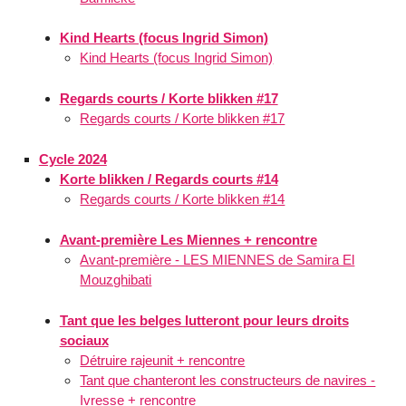
Kind Hearts (focus Ingrid Simon)
Kind Hearts (focus Ingrid Simon)
Regards courts / Korte blikken #17
Regards courts / Korte blikken #17
Cycle 2024
Korte blikken / Regards courts #14
Regards courts / Korte blikken #14
Avant-première Les Miennes + rencontre
Avant-première - LES MIENNES de Samira El
Mouzghibati
Tant que les belges lutteront pour leurs droits
sociaux
Détruire rajeunit + rencontre
Tant que chanteront les constructeurs de navires -
Ivresse + rencontre