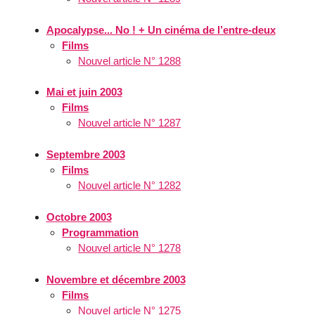
Apocalypse... No ! + Un cinéma de l’entre-deux
Films
Nouvel article N° 1288
Mai et juin 2003
Films
Nouvel article N° 1287
Septembre 2003
Films
Nouvel article N° 1282
Octobre 2003
Programmation
Nouvel article N° 1278
Novembre et décembre 2003
Films
Nouvel article N° 1275