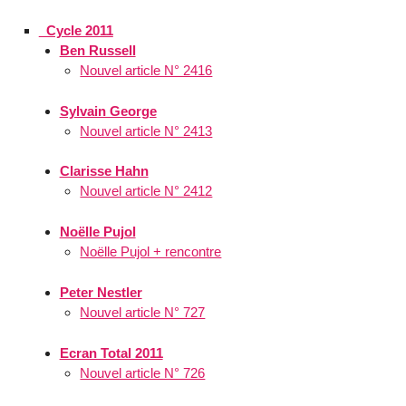
_Cycle 2011
Ben Russell
Nouvel article N° 2416
Sylvain George
Nouvel article N° 2413
Clarisse Hahn
Nouvel article N° 2412
Noëlle Pujol
Noëlle Pujol + rencontre
Peter Nestler
Nouvel article N° 727
Ecran Total 2011
Nouvel article N° 726