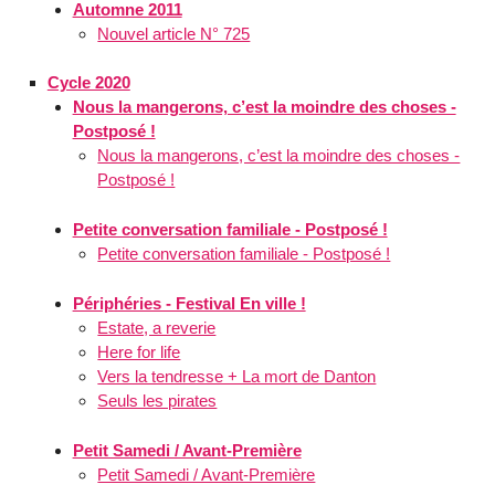
Automne 2011
Nouvel article N° 725
Cycle 2020
Nous la mangerons, c’est la moindre des choses -
Postposé !
Nous la mangerons, c’est la moindre des choses -
Postposé !
Petite conversation familiale - Postposé !
Petite conversation familiale - Postposé !
Périphéries - Festival En ville !
Estate, a reverie
Here for life
Vers la tendresse + La mort de Danton
Seuls les pirates
Petit Samedi / Avant-Première
Petit Samedi / Avant-Première