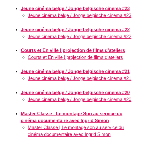
Jeune cinéma belge / Jonge belgische cinema #23
Jeune cinéma belge / Jonge belgische cinema #23
Jeune cinéma belge / Jonge belgische cinema #22
Jeune cinéma belge / Jonge belgische cinema #22
Courts et En ville ! projection de films d’ateliers
Courts et En ville ! projection de films d’ateliers
Jeune cinéma belge / Jonge belgische cinema #21
Jeune cinéma belge / Jonge belgische cinema #21
Jeune cinéma belge / Jonge belgische cinema #20
Jeune cinéma belge / Jonge belgische cinema #20
Master Classe : Le montage Son au service du
cinéma documentaire avec Ingrid Simon
Master Classe | Le montage son au service du
cinéma documentaire avec Ingrid Simon