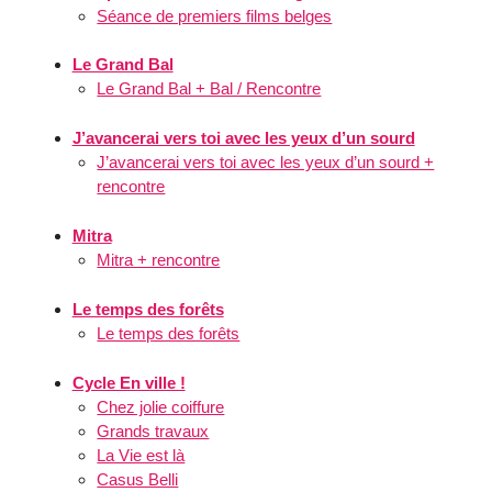
Séance de premiers films belges
Le Grand Bal
Le Grand Bal + Bal / Rencontre
J’avancerai vers toi avec les yeux d’un sourd
J’avancerai vers toi avec les yeux d’un sourd +
rencontre
Mitra
Mitra + rencontre
Le temps des forêts
Le temps des forêts
Cycle En ville !
Chez jolie coiffure
Grands travaux
La Vie est là
Casus Belli