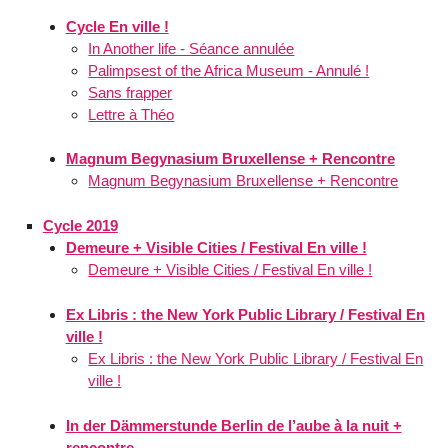
Cycle En ville !
In Another life - Séance annulée
Palimpsest of the Africa Museum - Annulé !
Sans frapper
Lettre à Théo
Magnum Begynasium Bruxellense + Rencontre
Magnum Begynasium Bruxellense + Rencontre
Cycle 2019
Demeure + Visible Cities / Festival En ville !
Demeure + Visible Cities / Festival En ville !
Ex Libris : the New York Public Library / Festival En
ville !
Ex Libris : the New York Public Library / Festival En
ville !
In der Dämmerstunde Berlin de l’aube à la nuit +
rencontre