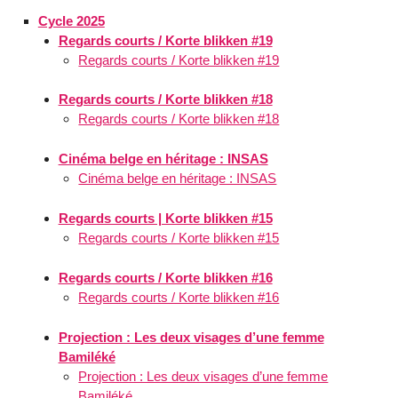
Cycle 2025
Regards courts / Korte blikken #19
Regards courts / Korte blikken #19
Regards courts / Korte blikken #18
Regards courts / Korte blikken #18
Cinéma belge en héritage : INSAS
Cinéma belge en héritage : INSAS
Regards courts | Korte blikken #15
Regards courts / Korte blikken #15
Regards courts / Korte blikken #16
Regards courts / Korte blikken #16
Projection : Les deux visages d’une femme
Bamiléké
Projection : Les deux visages d’une femme
Bamiléké