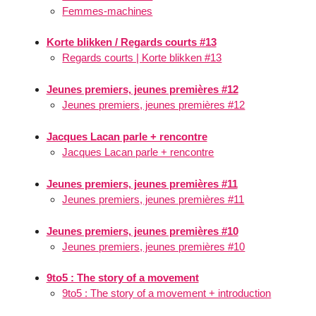
Femmes-machines
Korte blikken / Regards courts #13
Regards courts | Korte blikken #13
Jeunes premiers, jeunes premières #12
Jeunes premiers, jeunes premières #12
Jacques Lacan parle + rencontre
Jacques Lacan parle + rencontre
Jeunes premiers, jeunes premières #11
Jeunes premiers, jeunes premières #11
Jeunes premiers, jeunes premières #10
Jeunes premiers, jeunes premières #10
9to5 : The story of a movement
9to5 : The story of a movement + introduction