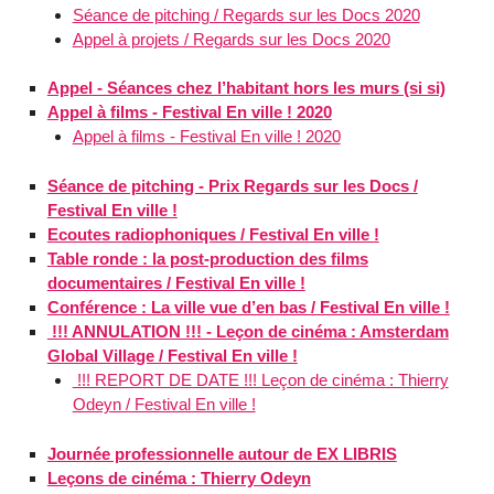
Séance de pitching / Regards sur les Docs 2020
Appel à projets / Regards sur les Docs 2020
Appel - Séances chez l’habitant hors les murs (si si)
Appel à films - Festival En ville ! 2020
Appel à films - Festival En ville ! 2020
Séance de pitching - Prix Regards sur les Docs /
Festival En ville !
Ecoutes radiophoniques / Festival En ville !
Table ronde : la post-production des films
documentaires / Festival En ville !
Conférence : La ville vue d’en bas / Festival En ville !
!!! ANNULATION !!! - Leçon de cinéma : Amsterdam
Global Village / Festival En ville !
!!! REPORT DE DATE !!! Leçon de cinéma : Thierry
Odeyn / Festival En ville !
Journée professionnelle autour de EX LIBRIS
Leçons de cinéma : Thierry Odeyn