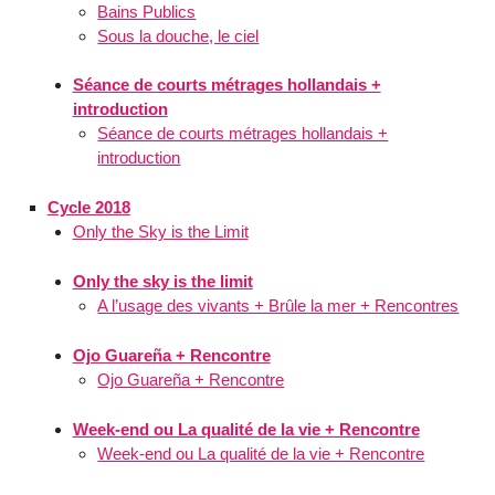
Bains Publics
Sous la douche, le ciel
Séance de courts métrages hollandais +
introduction
Séance de courts métrages hollandais +
introduction
Cycle 2018
Only the Sky is the Limit
Only the sky is the limit
A l’usage des vivants + Brûle la mer + Rencontres
Ojo Guareña + Rencontre
Ojo Guareña + Rencontre
Week-end ou La qualité de la vie + Rencontre
Week-end ou La qualité de la vie + Rencontre