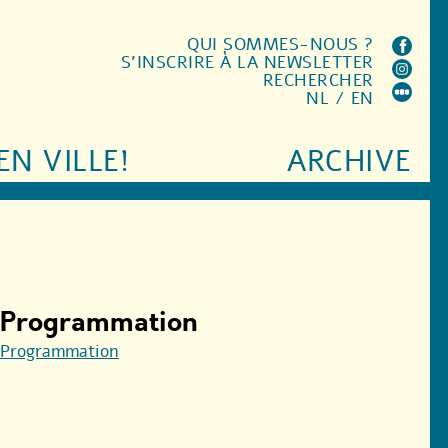
QUI SOMMES-NOUS ?
S'INSCRIRE À LA NEWSLETTER
RECHERCHER
NL
/
EN
EN VILLE!
ARCHIVE
Programmation
Programmation