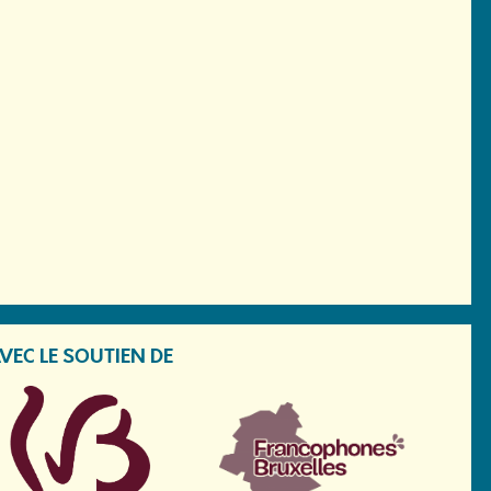
VEC LE SOUTIEN DE