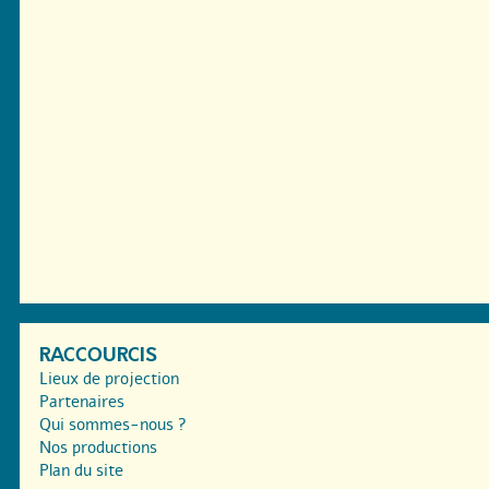
RACCOURCIS
Lieux de projection
Partenaires
Qui sommes-nous ?
Nos productions
Plan du site