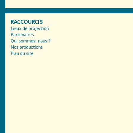
RACCOURCIS
Lieux de projection
Partenaires
Qui sommes-nous ?
Nos productions
Plan du site