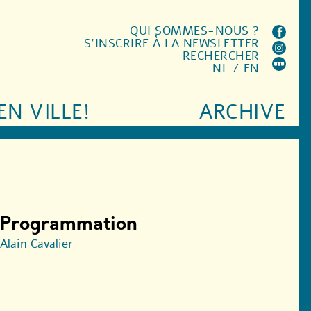
QUI SOMMES-NOUS ?
S'INSCRIRE À LA NEWSLETTER
RECHERCHER
NL
/
EN
EN VILLE!
ARCHIVE
Programmation
Alain Cavalier