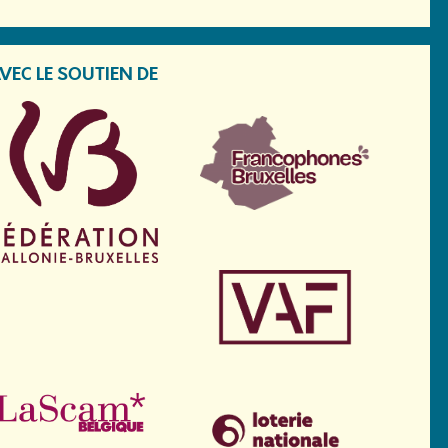
VEC LE SOUTIEN DE