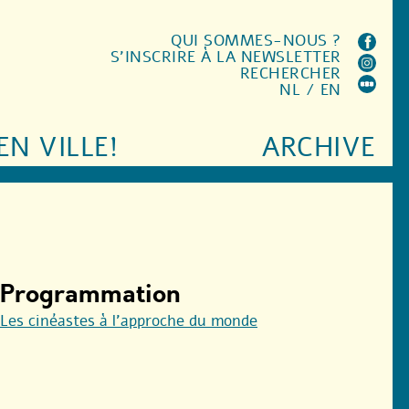
QUI SOMMES-NOUS ?
S'INSCRIRE À LA NEWSLETTER
RECHERCHER
NL
/
EN
EN VILLE!
ARCHIVE
Programmation
Les cinéastes à l’approche du monde