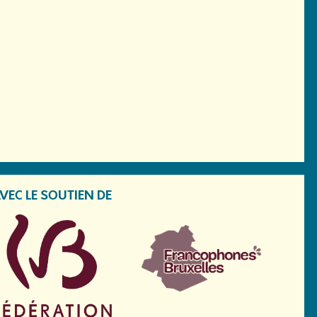
VEC LE SOUTIEN DE