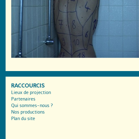
RACCOURCIS
Lieux de projection
Partenaires
Qui sommes-nous ?
Nos productions
Plan du site