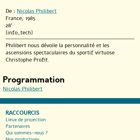
De :
Nicolas Philibert
France, 1985
28'
{info_tech}
Philibert nous dévoile la personnalité et les
ascensions spectaculaires du sportif virtuose
Christophe Profit.
Programmation
Nicolas Philibert
RACCOURCIS
Lieux de projection
Partenaires
Qui sommes-nous ?
Nos productions