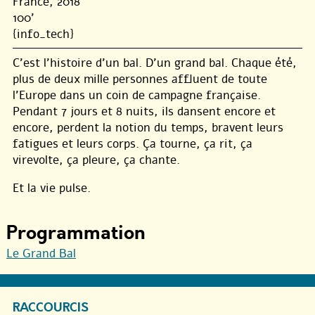
France, 2018
100'
{info_tech}
C’est l’histoire d’un bal. D’un grand bal. Chaque été,
plus de deux mille personnes affluent de toute
l’Europe dans un coin de campagne française.
Pendant 7 jours et 8 nuits, ils dansent encore et
encore, perdent la notion du temps, bravent leurs
fatigues et leurs corps. Ça tourne, ça rit, ça
virevolte, ça pleure, ça chante.
Et la vie pulse.
Programmation
Le Grand Bal
RACCOURCIS