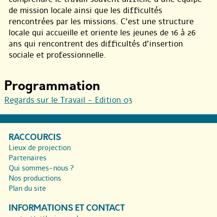
de mission locale ainsi que les difficultés
rencontrées par les missions. C’est une structure
locale qui accueille et oriente les jeunes de 16 à 26
ans qui rencontrent des difficultés d’insertion
sociale et professionnelle.
Programmation
Regards sur le Travail - Edition 03
RACCOURCIS
Lieux de projection
Partenaires
Qui sommes-nous ?
Nos productions
Plan du site
INFORMATIONS ET CONTACT