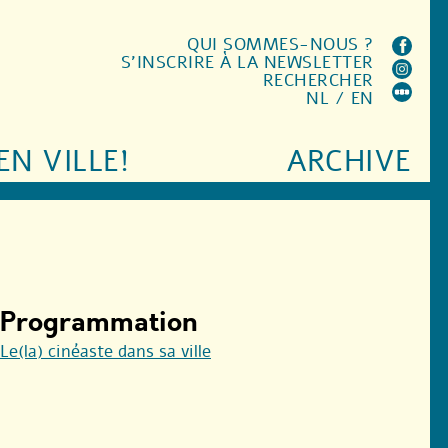
QUI SOMMES-NOUS ?
S'INSCRIRE À LA NEWSLETTER
RECHERCHER
NL
/
EN
EN VILLE!
ARCHIVE
Programmation
Le(la) cinéaste dans sa ville