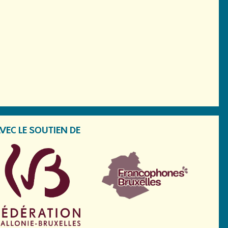
VEC LE SOUTIEN DE