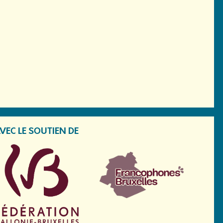
VEC LE SOUTIEN DE