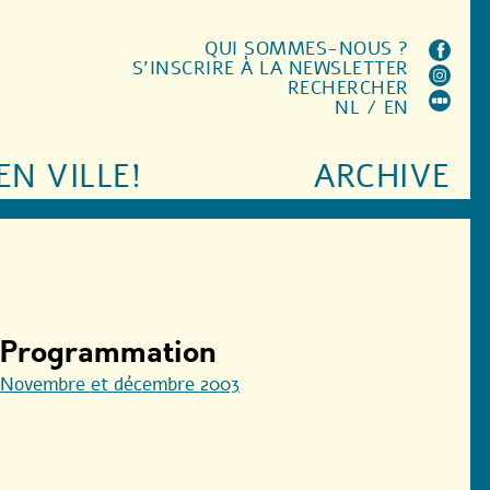
QUI SOMMES-NOUS ?
S'INSCRIRE À LA NEWSLETTER
RECHERCHER
NL
/
EN
EN VILLE!
ARCHIVE
Programmation
Novembre et décembre 2003