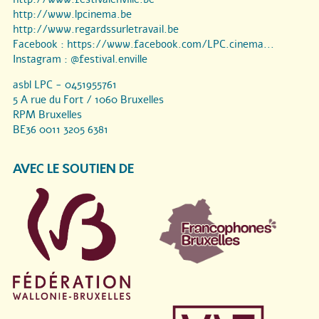
http://www.lpcinema.be
http://www.regardssurletravail.be
Facebook :
https://www.facebook.com/LPC.cinema...
Instagram :
@festival.enville
asbl LPC - 0451955761
5 A rue du Fort / 1060 Bruxelles
RPM Bruxelles
BE36 0011 3205 6381
AVEC LE SOUTIEN DE