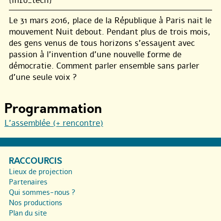
{info_tech}
Le 31 mars 2016, place de la République à Paris nait le
mouvement Nuit debout. Pendant plus de trois mois,
des gens venus de tous horizons s’essayent avec
passion à l’invention d’une nouvelle forme de
démocratie. Comment parler ensemble sans parler
d’une seule voix ?
Programmation
L’assemblée (+ rencontre)
RACCOURCIS
Lieux de projection
Partenaires
Qui sommes-nous ?
Nos productions
Plan du site