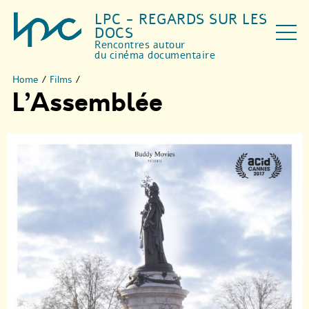
LPC - REGARDS SUR LES
DOCS
Rencontres autour
du cinéma documentaire
Home
/
Films
/
L’Assemblée