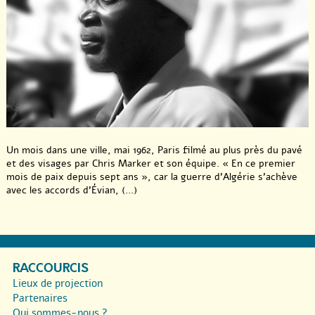
Un mois dans une ville, mai 1962, Paris filmé au plus près du pavé
et des visages par Chris Marker et son équipe. « En ce premier
mois de paix depuis sept ans », car la guerre d’Algérie s’achève
avec les accords d’Évian, (...)
RACCOURCIS
Lieux de projection
Partenaires
Qui sommes-nous ?