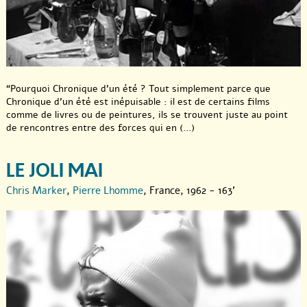
“Pourquoi Chronique d’un été ? Tout simplement parce que
Chronique d’un été est inépuisable : il est de certains films
comme de livres ou de peintures, ils se trouvent juste au point
de rencontres entre des forces qui en (...)
LE JOLI MAI
Chris Marker
,
Pierre Lhomme
, France, 1962 - 163'