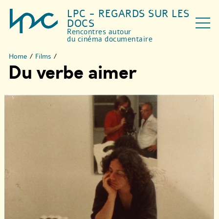
LPC - REGARDS SUR LES
DOCS
Rencontres autour
du cinéma documentaire
Home
/
Films
/
Du verbe aimer