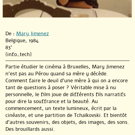
De :
Mary Jimenez
Belgique, 1984
83'
{info_tech}
Partie étudier le cinéma à Bruxelles, Mary Jimenez
n’est pas au Pérou quand sa mère y décède.
Comment faire le deuil d’une mère à qui on a encore
tant de questions à poser ? Véritable mise à nu
personnelle, le film joue de différents fils narratifs
pour dire la souffrance et la beauté. Au
commencement, un texte lumineux, écrit par la
cinéaste, et une partition de Tchaïkovski. Et bientôt
d’autres souvenirs, des objets, des images, des sons.
Des brouillards aussi.